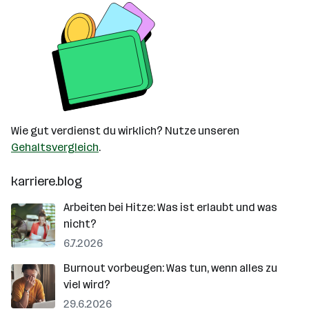
Wie gut verdienst du wirklich? Nutze unseren
Gehaltsvergleich
.
karriere.blog
Arbeiten bei Hitze: Was ist erlaubt und was
nicht?
6.7.2026
Burnout vorbeugen: Was tun, wenn alles zu
viel wird?
29.6.2026