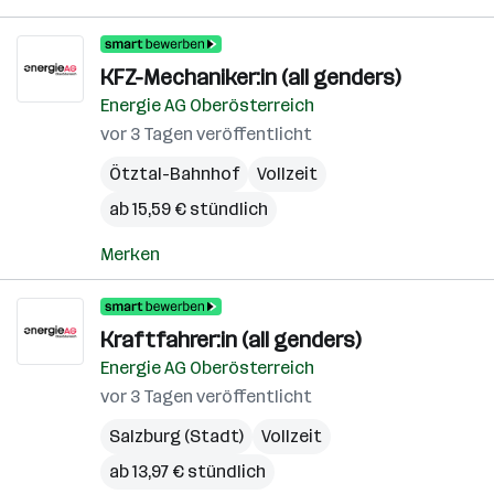
KFZ-Mechaniker:in (all genders)
Energie AG Oberösterreich
vor 3 Tagen veröffentlicht
Ötztal-Bahnhof
Vollzeit
ab 15,59 € stündlich
Merken
Kraftfahrer:in (all genders)
Energie AG Oberösterreich
vor 3 Tagen veröffentlicht
Salzburg (Stadt)
Vollzeit
ab 13,97 € stündlich