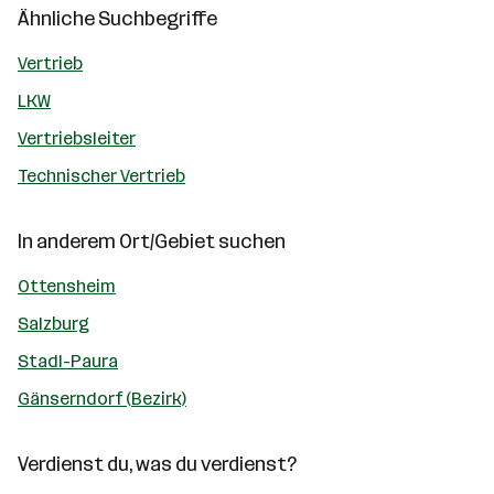
Ähnliche Suchbegriffe
Vertrieb
LKW
Vertriebsleiter
Technischer Vertrieb
In anderem Ort/Gebiet suchen
Ottensheim
Salzburg
Stadl-Paura
Gänserndorf (Bezirk)
Verdienst du, was du verdienst?