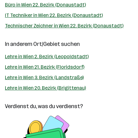
Büro in Wien 22. Bezirk (Donaustadt)
IT Techniker in Wien 22. Bezirk (Donaustadt)
Technischer Zeichner in Wien 22. Bezirk (Donaustadt)
In anderem Ort/Gebiet suchen
Lehre in Wien 2. Bezirk (Leopoldstadt)
Lehre in Wien 21. Bezirk (Floridsdorf)
Lehre in Wien 3. Bezirk (Landstraße)
Lehre in Wien 20. Bezirk (Brigittenau)
Verdienst du, was du verdienst?