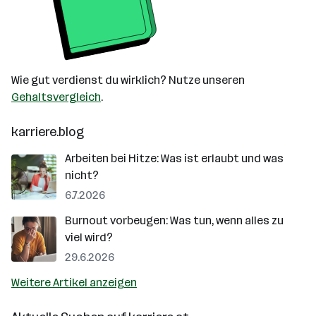
Wie gut verdienst du wirklich? Nutze unseren
Gehaltsvergleich
.
karriere.blog
Arbeiten bei Hitze: Was ist erlaubt und was
nicht?
6.7.2026
Burnout vorbeugen: Was tun, wenn alles zu
viel wird?
29.6.2026
Weitere Artikel anzeigen