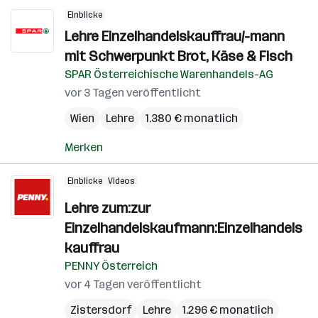
Einblicke
Lehre Einzelhandelskauffrau/-mann
mit Schwerpunkt Brot, Käse & Fisch
SPAR Österreichische Warenhandels-AG
vor 3 Tagen veröffentlicht
Wien
Lehre
1.380 € monatlich
Merken
Einblicke
Videos
Lehre zum:zur
Einzelhandelskaufmann:Einzelhandels
kauffrau
PENNY Österreich
vor 4 Tagen veröffentlicht
Zistersdorf
Lehre
1.296 € monatlich