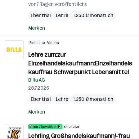
vor 7 Tagen veröffentlicht
Ebenthal
Lehre
1.350 € monatlich
Merken
Einblicke
Videos
Lehre zum:zur
Einzelhandelskaufmann:Einzelhandels
kauffrau Schwerpunkt Lebensmittel
Billa AG
28.7.2026
Ebenthal
Lehre
1.350 € monatlich
Merken
Einblicke
Lehrling Großhandelskaufmann/-frau