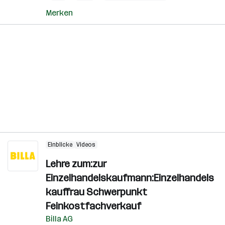
Merken
Einblicke
Videos
Lehre zum:zur
Einzelhandelskaufmann:Einzelhandels
kauffrau Schwerpunkt
Feinkostfachverkauf
Billa AG