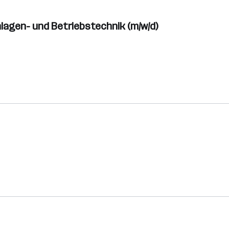
lagen- und Betriebstechnik (m/w/d)