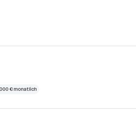
4.000 € monatlich