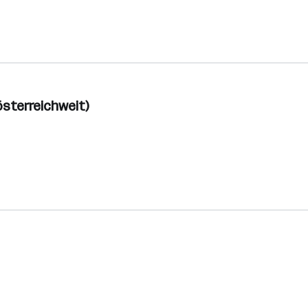
sterreichweit)