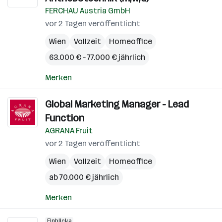
FERCHAU Austria GmbH
vor 2 Tagen veröffentlicht
Wien
Vollzeit
Homeoffice
63.000 € – 77.000 € jährlich
Merken
Global Marketing Manager - Lead
Function
AGRANA Fruit
vor 2 Tagen veröffentlicht
Wien
Vollzeit
Homeoffice
ab 70.000 € jährlich
Merken
Einblicke