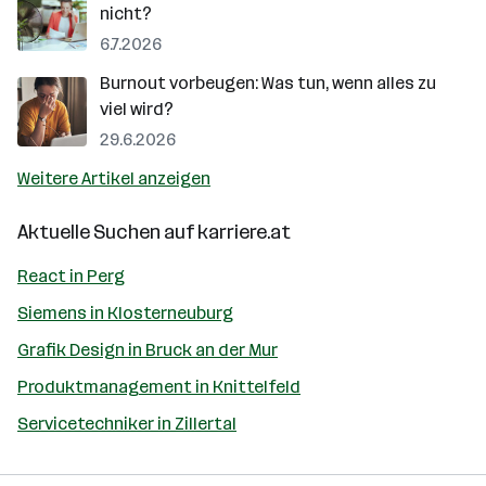
nicht?
6.7.2026
Burnout vorbeugen: Was tun, wenn alles zu
viel wird?
29.6.2026
Weitere Artikel anzeigen
Aktuelle Suchen auf
karriere.at
React in Perg
Siemens in Klosterneuburg
Grafik Design in Bruck an der Mur
Produktmanagement in Knittelfeld
Servicetechniker in Zillertal