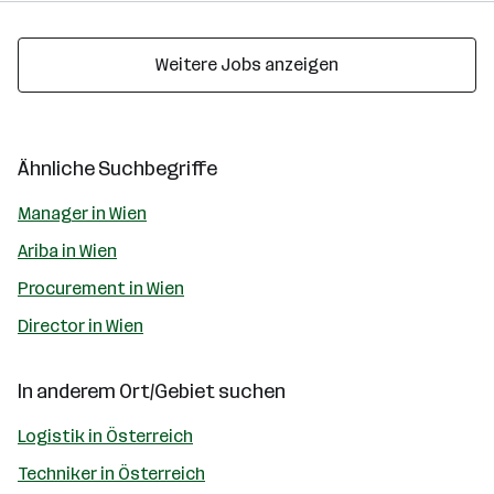
Weitere Jobs anzeigen
Ähnliche Suchbegriffe
Manager in Wien
Ariba in Wien
Procurement in Wien
Director in Wien
In anderem Ort/Gebiet suchen
Logistik in Österreich
Techniker in Österreich