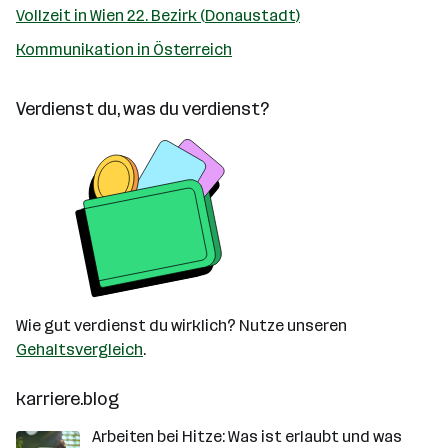
Vollzeit in Wien 22. Bezirk (Donaustadt)
Kommunikation in Österreich
Verdienst du, was du verdienst?
Wie gut verdienst du wirklich? Nutze unseren
Gehaltsvergleich
.
karriere.blog
Arbeiten bei Hitze: Was ist erlaubt und was