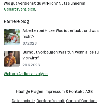
Wie gut verdienst du wirklich? Nutze unseren
Gehaltsvergleich
.
karriere.blog
Arbeiten bei Hitze: Was ist erlaubt und was
nicht?
6.7.2026
Burnout vorbeugen: Was tun, wenn alles zu
viel wird?
29.6.2026
Weitere Artikel anzeigen
Häufige Fragen
Impressum & Kontakt
AGB
Datenschutz
Barrierefreiheit
Code of Conduct