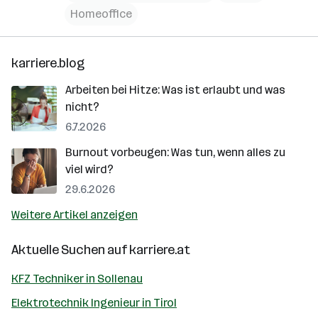
Homeoffice
karriere.blog
Arbeiten bei Hitze: Was ist erlaubt und was
nicht?
6.7.2026
Burnout vorbeugen: Was tun, wenn alles zu
viel wird?
29.6.2026
Weitere Artikel anzeigen
Aktuelle Suchen auf
karriere.at
KFZ Techniker in Sollenau
Elektrotechnik Ingenieur in Tirol