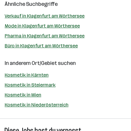
Ähnliche Suchbegriffe
Verkauf in Klagenfurt am Wörthersee
Mode in Klagenfurt am Wörthersee
Pharma in Klagenfurt am Wörthersee
Büro in Klagenfurt am Wörthersee
In anderem Ort/Gebiet suchen
Kosmetik in Kärnten
Kosmetik in Steiermark
Kosmetik in Wien
Kosmetik in Niederösterreich
Diese Jobs hast du verpasst