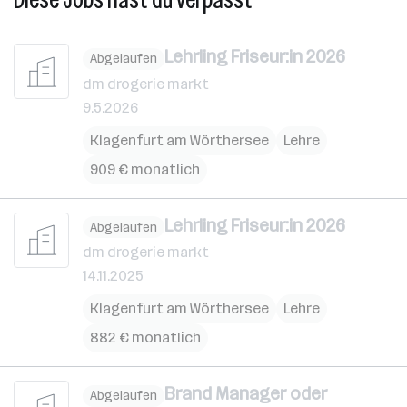
Lehrling Friseur:in 2026
Abgelaufen
dm drogerie markt
9.5.2026
Klagenfurt am Wörthersee
Lehre
909 € monatlich
Lehrling Friseur:in 2026
Abgelaufen
dm drogerie markt
14.11.2025
Klagenfurt am Wörthersee
Lehre
882 € monatlich
Brand Manager oder
Abgelaufen