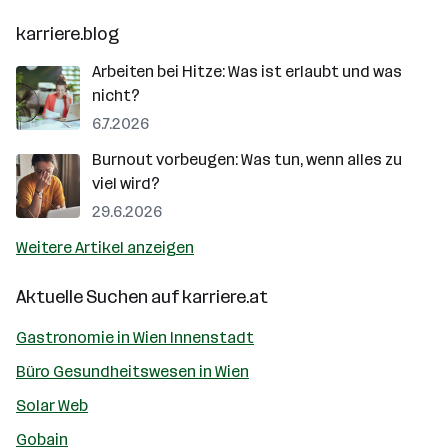
karriere.blog
Arbeiten bei Hitze: Was ist erlaubt und was
nicht?
6.7.2026
Burnout vorbeugen: Was tun, wenn alles zu
viel wird?
29.6.2026
Weitere Artikel anzeigen
Aktuelle Suchen auf
karriere.at
Gastronomie in Wien Innenstadt
Büro Gesundheitswesen in Wien
Solar Web
Gobain