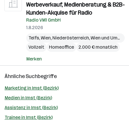
Werbeverkauf, Medienberatung & B2B-
Kunden-Akquise für Radio
Radio VM1 GmbH
1.8.2026
Telfs
,
Wien
,
Niederösterreich
,
Wien und Umgebung
Vollzeit
Homeoffice
2.000 € monatlich
Merken
Ähnliche Suchbegriffe
Marketing in Imst (Bezirk)
Medien in Imst (Bezirk)
Assistenz in Imst (Bezirk)
Trainee in Imst (Bezirk)