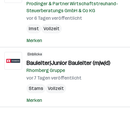
Prodinger & Partner Wirtschaftstreuhand-
Steuerberatungs GmbH & Co KG
vor 6 Tagen veröffentlicht
Imst
Vollzeit
Merken
Einblicke
Bauleiter/Junior Bauleiter (m/w/d)
Rhomberg Gruppe
vor 7 Tagen veröffentlicht
Stams
Vollzeit
Merken