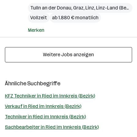
Tulln an der Donau
,
Graz
,
Linz
,
Linz-Land (Bezirk)
Vollzeit
ab 1.880 € monatlich
Merken
Weitere Jobs anzeigen
Ähnliche Suchbegriffe
KFZ Techniker in Ried im Innkreis (Bezirk)
Verkauf in Ried im Innkreis (Bezirk)
Techniker in Ried im Innkreis (Bezirk)
Sachbearbeiter in Ried im Innkreis (Bezirk)