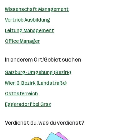
Wissenschaft Management
Vertrieb Ausbildung
Leitung Management
Office Manager
In anderem Ort/Gebiet suchen
Salzburg-Umgebung (Bezirk)
Wien 3. Bezirk (Landstraße)
Ostösterreich
Eggersdorf bei Graz
Verdienst du, was du verdienst?