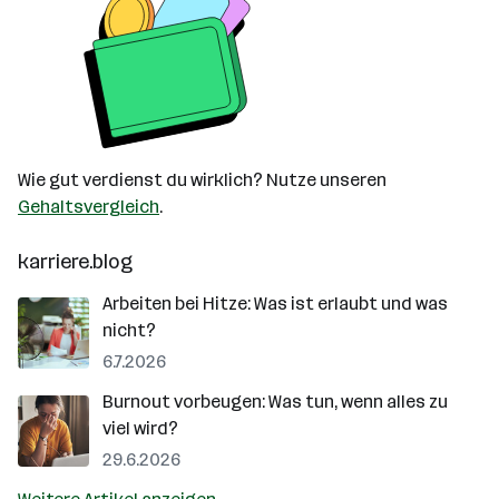
Wie gut verdienst du wirklich? Nutze unseren
Gehaltsvergleich
.
karriere.blog
Arbeiten bei Hitze: Was ist erlaubt und was
nicht?
6.7.2026
Burnout vorbeugen: Was tun, wenn alles zu
viel wird?
29.6.2026