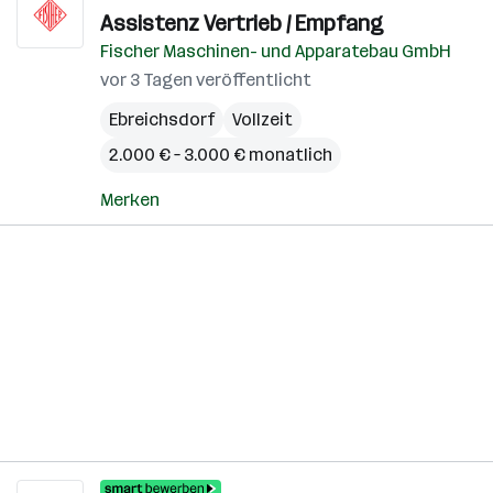
Assistenz Vertrieb / Empfang
Fischer Maschinen- und Apparatebau GmbH
vor 3 Tagen veröffentlicht
Ebreichsdorf
Vollzeit
2.000 € – 3.000 € monatlich
Merken