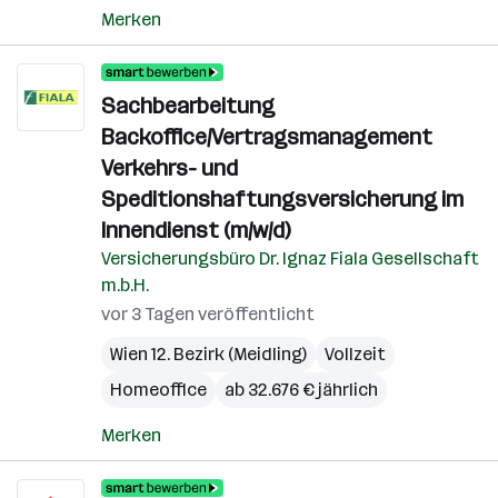
Merken
Sachbearbeitung
Backoffice/Vertragsmanagement
Verkehrs- und
Speditionshaftungsversicherung im
Innendienst (m/w/d)
Versicherungsbüro Dr. Ignaz Fiala Gesellschaft
m.b.H.
vor 3 Tagen veröffentlicht
Wien 12. Bezirk (Meidling)
Vollzeit
Homeoffice
ab 32.676 € jährlich
Merken