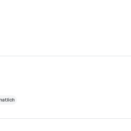
natlich