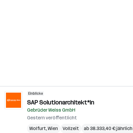
Einblicke
SAP Solutionarchitekt*in
Gebrüder Weiss GmbH
Gestern veröffentlicht
Wolfurt
,
Wien
Vollzeit
ab 38.333,40 € jährlich