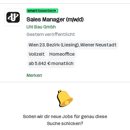
Sales Manager (m/w/d)
Uhl Bau Gmbh
Gestern veröffentlicht
Wien 23. Bezirk (Liesing)
,
Wiener Neustadt
Vollzeit
Homeoffice
ab 5.642 € monatlich
Merken
Sollen wir dir neue Jobs für genau diese
Suche schicken?