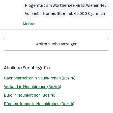
Klagenfurt am Wörthersee
,
Graz
,
Wiener Neustadt
Vollzeit
Homeoffice
ab 65.000 € jährlich
Merken
Weitere Jobs anzeigen
Ähnliche Suchbegriffe
Sachbearbeiter in Neunkirchen (Bezirk)
Verkauf in Neunkirchen (Bezirk)
Büro in Neunkirchen (Bezirk)
Bürokaufmann in Neunkirchen (Bezirk)