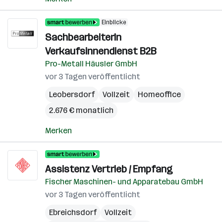
Einblicke
SachbearbeiterIn
Verkaufsinnendienst B2B
Pro-Metall Häusler GmbH
vor 3 Tagen veröffentlicht
Leobersdorf
Vollzeit
Homeoffice
2.676 € monatlich
Merken
Assistenz Vertrieb / Empfang
Fischer Maschinen- und Apparatebau GmbH
vor 3 Tagen veröffentlicht
Ebreichsdorf
Vollzeit