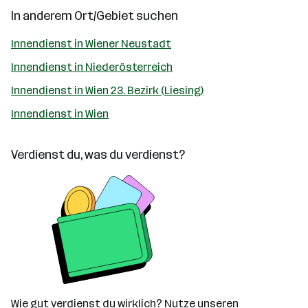
In anderem Ort/Gebiet suchen
Innendienst in Wiener Neustadt
Innendienst in Niederösterreich
Innendienst in Wien 23. Bezirk (Liesing)
Innendienst in Wien
Verdienst du, was du verdienst?
Wie gut verdienst du wirklich? Nutze unseren