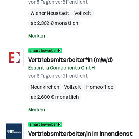
vor 5 Tagen veröffentlicht
Wiener Neustadt
Vollzeit
ab 2.362 € monatlich
Merken
Vertriebsmitarbeiter*in (m/w/d)
Essentra Components GmbH
vor 6 Tagen veröffentlicht
Neunkirchen
Vollzeit
Homeoffice
ab 2.600 € monatlich
Merken
Vertriebsmitarbeiter/in im Innendienst