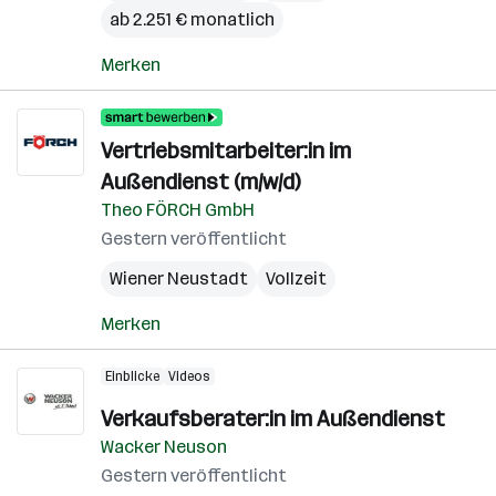
ab 2.251 € monatlich
Merken
Vertriebsmitarbeiter:in im
Außendienst (m/w/d)
Theo FÖRCH GmbH
Gestern veröffentlicht
Wiener Neustadt
Vollzeit
Merken
Einblicke
Videos
Verkaufsberater:in im Außendienst
Wacker Neuson
Gestern veröffentlicht