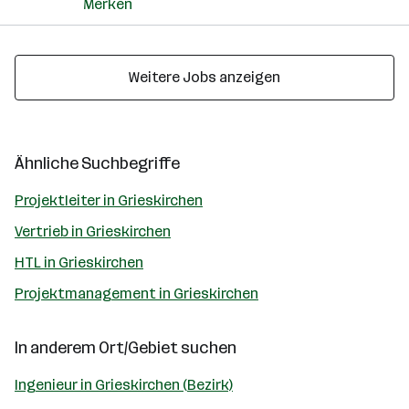
Merken
Weitere Jobs anzeigen
Ähnliche Suchbegriffe
Projektleiter in Grieskirchen
Vertrieb in Grieskirchen
HTL in Grieskirchen
Projektmanagement in Grieskirchen
In anderem Ort/Gebiet suchen
Ingenieur in Grieskirchen (Bezirk)