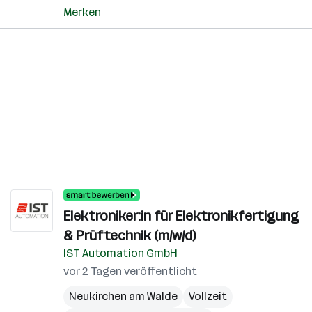
Merken
Elektroniker:in für Elektronikfertigung
& Prüftechnik (m/w/d)
IST Automation GmbH
vor 2 Tagen veröffentlicht
Neukirchen am Walde
Vollzeit