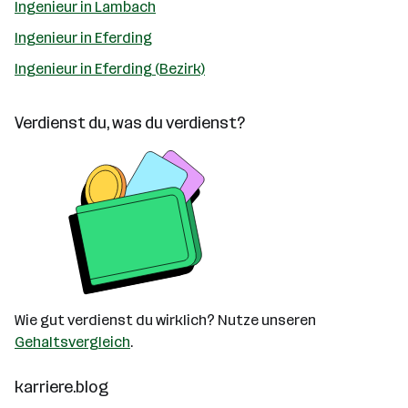
Ingenieur in Lambach
Ingenieur in Eferding
Ingenieur in Eferding (Bezirk)
Verdienst du, was du verdienst?
Wie gut verdienst du wirklich? Nutze unseren
Gehaltsvergleich
.
karriere.blog