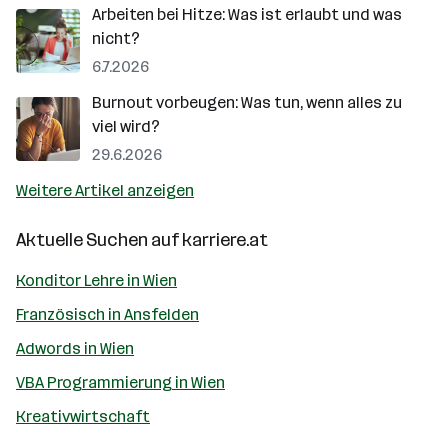
Arbeiten bei Hitze: Was ist erlaubt und was
nicht?
6.7.2026
Burnout vorbeugen: Was tun, wenn alles zu
viel wird?
29.6.2026
Weitere Artikel anzeigen
Aktuelle Suchen auf
karriere.at
Konditor Lehre in Wien
Französisch in Ansfelden
Adwords in Wien
VBA Programmierung in Wien
Kreativwirtschaft