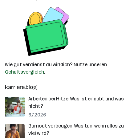
Wie gut verdienst du wirklich? Nutze unseren
Gehaltsvergleich
.
karriere.blog
Arbeiten bei Hitze: Was ist erlaubt und was
nicht?
6.7.2026
Burnout vorbeugen: Was tun, wenn alles zu
viel wird?