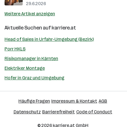
29.6.2026
Weitere Artikel anzeigen
Aktuelle Suchen auf
karriere.at
Head of Sales in Urfahr-Umgebung (Bezirk)
Porr HKLS
Risikomanager in Kärnten
Elektriker Montage
Hofer in Graz und Umgebung
Häufige Fragen
Impressum & Kontakt
AGB
Datenschutz
Barrierefreiheit
Code of Conduct
© 2026
karriere.at
GmbH