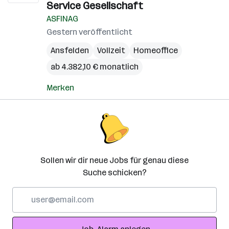
Service Gesellschaft
ASFINAG
Gestern veröffentlicht
Ansfelden
Vollzeit
Homeoffice
ab 4.382,10 € monatlich
Merken
Sollen wir dir neue Jobs für genau diese
Suche schicken?
E-
Mail-
Adresse