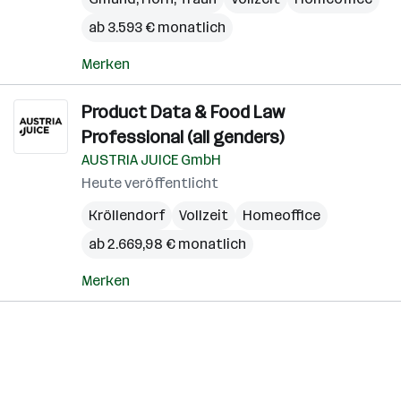
ab 3.593 € monatlich
Merken
Product Data & Food Law
Professional (all genders)
AUSTRIA JUICE GmbH
Heute veröffentlicht
Kröllendorf
Vollzeit
Homeoffice
ab 2.669,98 € monatlich
Merken