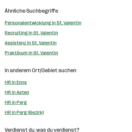
Ähnliche Suchbegriffe
Personalentwicklung in St. Valentin
Recruiting in St. Valentin
Assistenz in St. Valentin
Praktikum in St. Valentin
In anderem Ort/Gebiet suchen
HR in Enns
HR in Asten
HR in Perg
HR in Perg (Bezirk)
Verdienst du, was du verdienst?