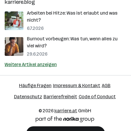
karriere.blog
Arbeiten bei Hitze: Was ist erlaubt und was
nicht?
6.7.2026
Burnout vorbeugen: Was tun, wenn alles zu
viel wird?
29.6.2026
Weitere Artikel anzeigen
Häufige Fragen
Impressum & Kontakt
AGB
Datenschutz
Barrierefreiheit
Code of Conduct
© 2026
karriere.at
GmbH