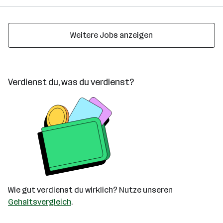
Weitere Jobs anzeigen
Verdienst du, was du verdienst?
Wie gut verdienst du wirklich? Nutze unseren
Gehaltsvergleich
.