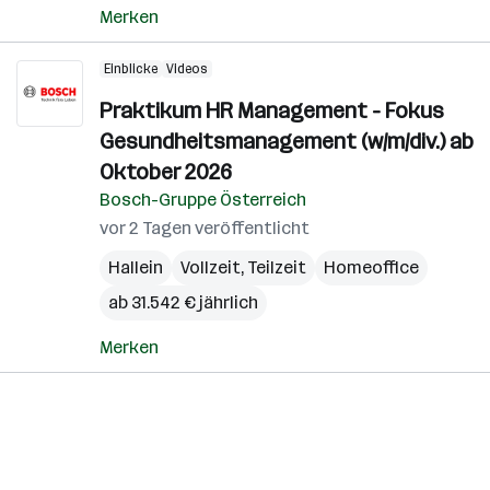
Merken
Einblicke
Videos
Praktikum HR Management - Fokus
Gesundheitsmanagement (w/m/div.) ab
Oktober 2026
Bosch-Gruppe Österreich
vor 2 Tagen veröffentlicht
Hallein
Vollzeit, Teilzeit
Homeoffice
ab 31.542 € jährlich
Merken