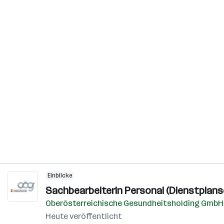
Einblicke
SachbearbeiterIn Personal (Dienstplans
Oberösterreichische Gesundheitsholding GmbH
Heute veröffentlicht