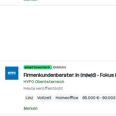
Einblicke
Firmenkundenberater: in (m/w/d) - Fokus
HYPO Oberösterreich
Heute veröffentlicht
Linz
Vollzeit
Homeoffice
65.000 € – 90.000 
Merken