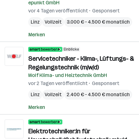
epunkt GmbH
vor 4 Tagen veröffentlicht
Gesponsert
Linz
Vollzeit
3.000 € – 4.500 € monatlich
Merken
Einblicke
Servicetechniker - Klima-, Lüftungs- &
Regelungstechnik (m/w/d)
Wolf Klima- und Heiztechnik GmbH
vor 2 Tagen veröffentlicht
Gesponsert
Linz
Vollzeit
2.400 € – 4.500 € monatlich
Merken
Elektrotechniker:in für