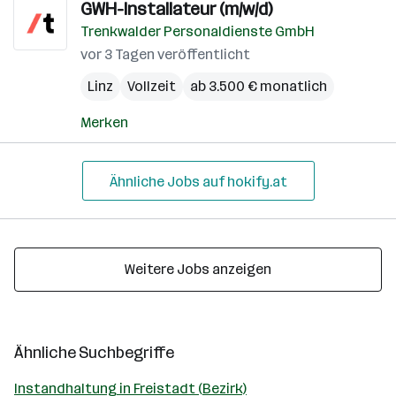
GWH-Installateur (m/w/d)
Trenkwalder Personaldienste GmbH
vor 3 Tagen veröffentlicht
Linz
Vollzeit
ab 3.500 € monatlich
Merken
Ähnliche Jobs auf hokify.at
Weitere Jobs anzeigen
Ähnliche Suchbegriffe
Instandhaltung in Freistadt (Bezirk)