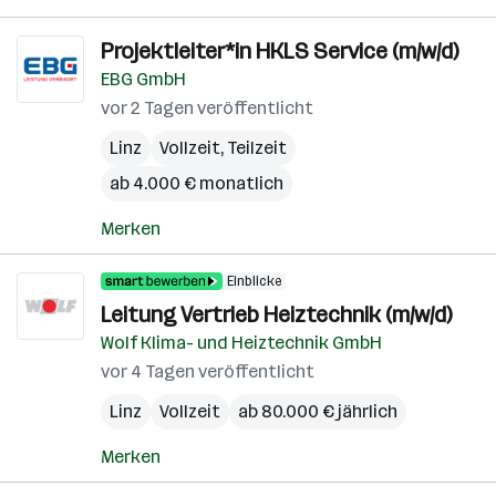
Projektleiter*in HKLS Service (m/w/d)
EBG GmbH
vor 2 Tagen veröffentlicht
Linz
Vollzeit, Teilzeit
ab 4.000 € monatlich
Merken
Einblicke
Leitung Vertrieb Heiztechnik (m/w/d)
Wolf Klima- und Heiztechnik GmbH
vor 4 Tagen veröffentlicht
Linz
Vollzeit
ab 80.000 € jährlich
Merken