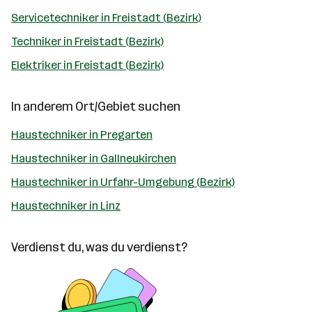
Servicetechniker in Freistadt (Bezirk)
Techniker in Freistadt (Bezirk)
Elektriker in Freistadt (Bezirk)
In anderem Ort/Gebiet suchen
Haustechniker in Pregarten
Haustechniker in Gallneukirchen
Haustechniker in Urfahr-Umgebung (Bezirk)
Haustechniker in Linz
Verdienst du, was du verdienst?