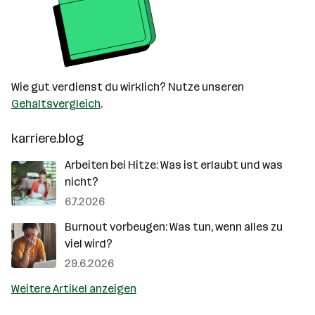
Wie gut verdienst du wirklich? Nutze unseren
Gehaltsvergleich
.
karriere.blog
Arbeiten bei Hitze: Was ist erlaubt und was
nicht?
6.7.2026
Burnout vorbeugen: Was tun, wenn alles zu
viel wird?
29.6.2026
Weitere Artikel anzeigen