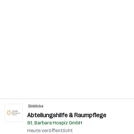
Einblicke
Abteilungshilfe & Raumpflege
St. Barbara Hospiz GmbH
Heute veröffentlicht