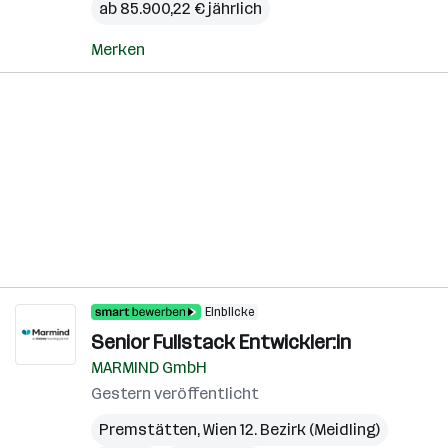
ab 85.900,22 € jährlich
Merken
Einblicke
Senior Fullstack Entwickler:in
MARMIND GmbH
Gestern veröffentlicht
Premstätten
,
Wien 12. Bezirk (Meidling)