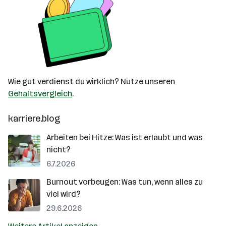
Wie gut verdienst du wirklich? Nutze unseren
Gehaltsvergleich
.
karriere.blog
Arbeiten bei Hitze: Was ist erlaubt und was
nicht?
6.7.2026
Burnout vorbeugen: Was tun, wenn alles zu
viel wird?
29.6.2026