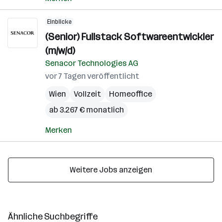
Einblicke
(Senior) Fullstack Softwareentwickler
(m/w/d)
Senacor Technologies AG
vor 7 Tagen veröffentlicht
Wien
Vollzeit
Homeoffice
ab 3.267 € monatlich
Merken
Weitere Jobs anzeigen
Ähnliche Suchbegriffe