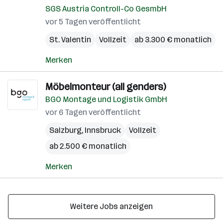
SGS Austria Controll-Co GesmbH
vor 5 Tagen veröffentlicht
St. Valentin
Vollzeit
ab 3.300 € monatlich
Merken
Möbelmonteur (all genders)
BGO Montage und Logistik GmbH
vor 6 Tagen veröffentlicht
Salzburg
,
Innsbruck
Vollzeit
ab 2.500 € monatlich
Merken
Weitere Jobs anzeigen