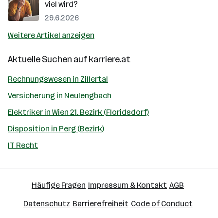
viel wird?
29.6.2026
Weitere Artikel anzeigen
Aktuelle Suchen auf
karriere.at
Rechnungswesen in Zillertal
Versicherung in Neulengbach
Elektriker in Wien 21. Bezirk (Floridsdorf)
Disposition in Perg (Bezirk)
IT Recht
Häufige Fragen
Impressum & Kontakt
AGB
Datenschutz
Barrierefreiheit
Code of Conduct