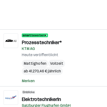
Prozesstechniker*
KTM AG
Heute veröffentlicht
Mattighofen
Vollzeit
ab 41.270,46 € jährlich
Merken
Einblicke
ElektrotechnikerIn
Salzburger Flughafen GmbH