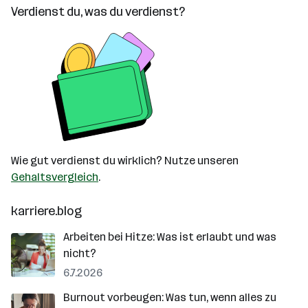
Verdienst du, was du verdienst?
Wie gut verdienst du wirklich? Nutze unseren
Gehaltsvergleich
.
karriere.blog
Arbeiten bei Hitze: Was ist erlaubt und was
nicht?
6.7.2026
Burnout vorbeugen: Was tun, wenn alles zu