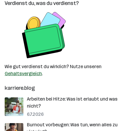
Verdienst du, was du verdienst?
Wie gut verdienst du wirklich? Nutze unseren
Gehaltsvergleich
.
karriere.blog
Arbeiten bei Hitze: Was ist erlaubt und was
nicht?
6.7.2026
Burnout vorbeugen: Was tun, wenn alles zu