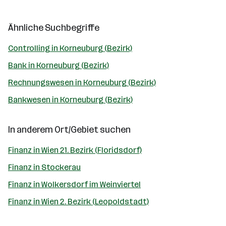
Ähnliche Suchbegriffe
Controlling in Korneuburg (Bezirk)
Bank in Korneuburg (Bezirk)
Rechnungswesen in Korneuburg (Bezirk)
Bankwesen in Korneuburg (Bezirk)
In anderem Ort/Gebiet suchen
Finanz in Wien 21. Bezirk (Floridsdorf)
Finanz in Stockerau
Finanz in Wolkersdorf im Weinviertel
Finanz in Wien 2. Bezirk (Leopoldstadt)