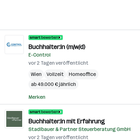
Buchhalter:in (m/w/d)
E-Control
vor 2 Tagen veröffentlicht
Wien
Vollzeit
Homeoffice
ab 49.000 € jährlich
Merken
Buchhalter:in mit Erfahrung
Stadlbauer & Partner Steuerberatung GmbH
vor 2 Tagen veröffentlicht