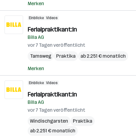
Merken
Einblicke
Videos
Ferialpraktikant:in
Billa AG
vor 7 Tagen veröffentlicht
Tamsweg
Praktika
ab 2.251 € monatlich
Merken
Einblicke
Videos
Ferialpraktikant:in
Billa AG
vor 7 Tagen veröffentlicht
Windischgarsten
Praktika
ab 2.251 € monatlich