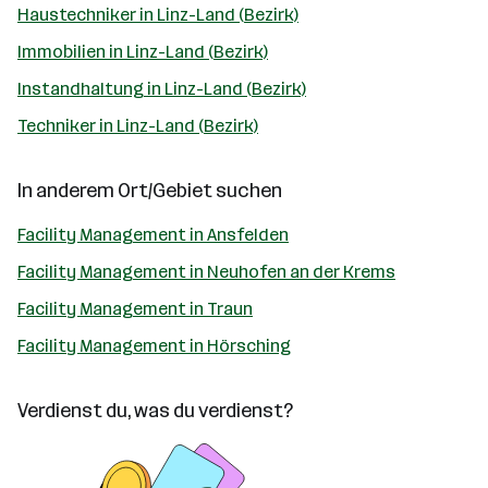
Haustechniker in Linz-Land (Bezirk)
Immobilien in Linz-Land (Bezirk)
Instandhaltung in Linz-Land (Bezirk)
Techniker in Linz-Land (Bezirk)
In anderem Ort/Gebiet suchen
Facility Management in Ansfelden
Facility Management in Neuhofen an der Krems
Facility Management in Traun
Facility Management in Hörsching
Verdienst du, was du verdienst?