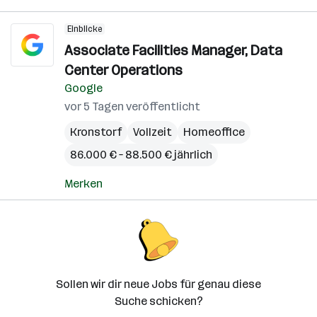
Einblicke
Associate Facilities Manager, Data
Center Operations
Google
vor 5 Tagen veröffentlicht
Kronstorf
Vollzeit
Homeoffice
86.000 € – 88.500 € jährlich
Merken
Sollen wir dir neue Jobs für genau diese
Suche schicken?