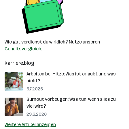
Wie gut verdienst du wirklich? Nutze unseren
Gehaltsvergleich
.
karriere.blog
Arbeiten bei Hitze: Was ist erlaubt und was
nicht?
6.7.2026
Burnout vorbeugen: Was tun, wenn alles zu
viel wird?
29.6.2026
Weitere Artikel anzeigen