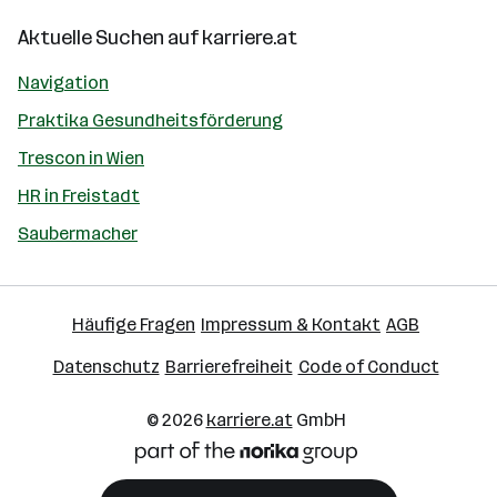
Aktuelle Suchen auf
karriere.at
Navigation
Praktika Gesundheitsförderung
Trescon in Wien
HR in Freistadt
Saubermacher
Häufige Fragen
Impressum & Kontakt
AGB
Datenschutz
Barrierefreiheit
Code of Conduct
© 2026
karriere.at
GmbH