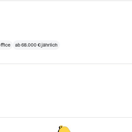
ffice
ab 68.000 € jährlich