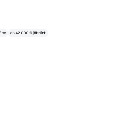
ice
ab 42.000 € jährlich