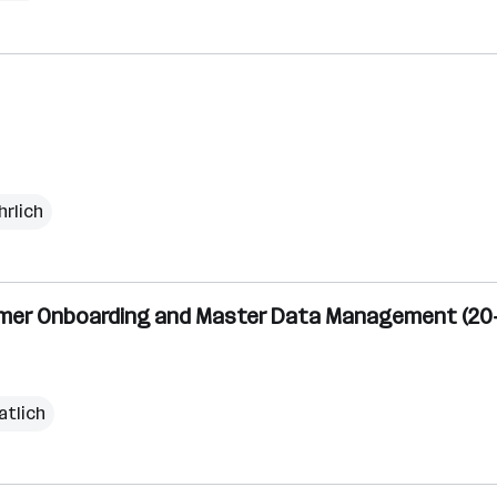
hrlich
stomer Onboarding and Master Data Management (20
atlich