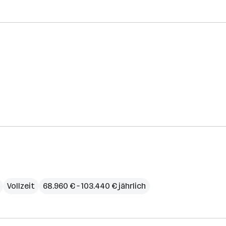
Vollzeit
68.960 € – 103.440 € jährlich