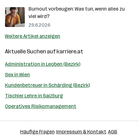
Burnout vorbeugen: Was tun, wenn alles zu
viel wird?
29.6.2026
Weitere Artikel anzeigen
Aktuelle Suchen auf
karriere.at
Administration in Leoben (Bezirk)
Sex in Wien
Kundenbetreuer in Schärding (Bezirk)
Tischler Lehre in Salzburg
Operatives Risikomanagement
Häufige Fragen
Impressum & Kontakt
AGB