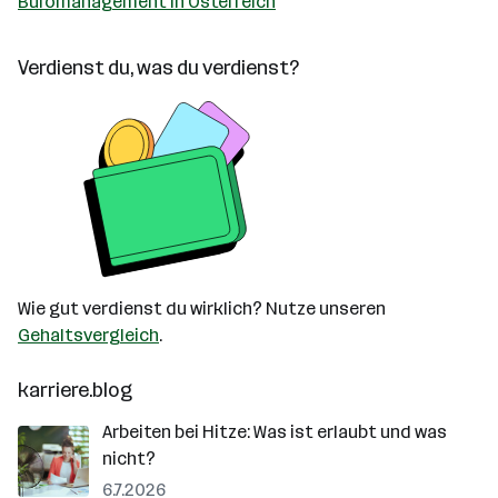
Büromanagement in Österreich
Verdienst du, was du verdienst?
Wie gut verdienst du wirklich? Nutze unseren
Gehaltsvergleich
.
karriere.blog
Arbeiten bei Hitze: Was ist erlaubt und was
nicht?
6.7.2026