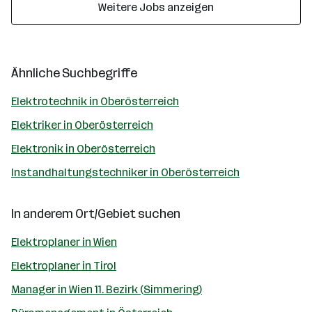
Weitere Jobs anzeigen
Ähnliche Suchbegriffe
Elektrotechnik in Oberösterreich
Elektriker in Oberösterreich
Elektronik in Oberösterreich
Instandhaltungstechniker in Oberösterreich
In anderem Ort/Gebiet suchen
Elektroplaner in Wien
Elektroplaner in Tirol
Manager in Wien 11. Bezirk (Simmering)