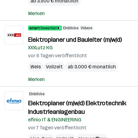
ab 3.500 € monatlich
Merken
Einblicke
Videos
Elektroplaner und Bauleiter (m/w/d)
XXXLutz KG
vor 6 Tagen veröffentlicht
Wels
Vollzeit
ab 3.000 € monatlich
Merken
Einblicke
Elektroplaner (m/w/d) Elektrotechnik
Industrieanlagenbau
efinio IT & ENGINEERING
vor 7 Tagen veröffentlicht