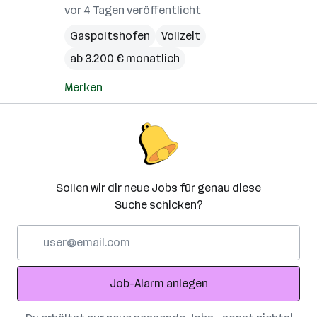
vor 4 Tagen veröffentlicht
Gaspoltshofen
Vollzeit
ab 3.200 € monatlich
Merken
Sollen wir dir neue Jobs für genau diese
Suche schicken?
E-
Mail-
Adresse
Job-Alarm anlegen