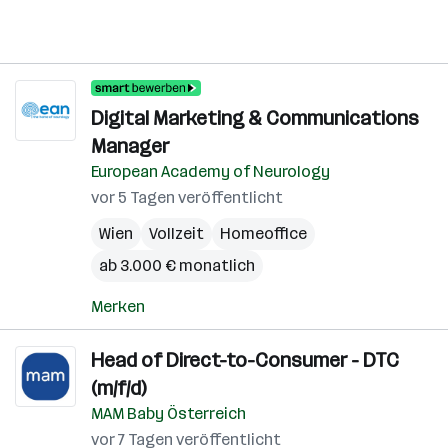
Digital Marketing & Communications
Manager
European Academy of Neurology
vor 5 Tagen veröffentlicht
Wien
Vollzeit
Homeoffice
ab 3.000 € monatlich
Merken
Head of Direct-to-Consumer - DTC
(m/f/d)
MAM Baby Österreich
vor 7 Tagen veröffentlicht