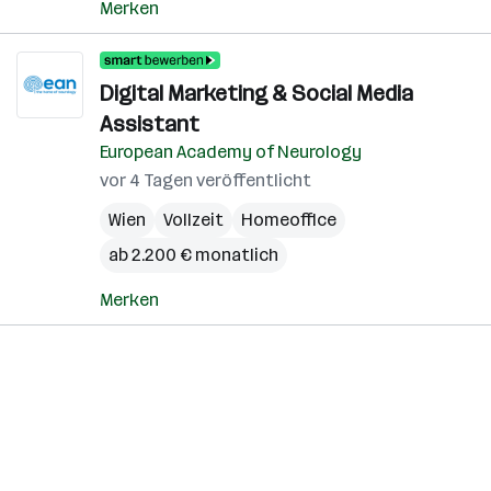
Merken
Digital Marketing & Social Media
Assistant
European Academy of Neurology
vor 4 Tagen veröffentlicht
Wien
Vollzeit
Homeoffice
ab 2.200 € monatlich
Merken