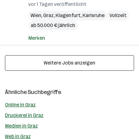
vor 1 Tagen veröffentlicht
Wien
,
Graz
,
Klagenfurt
,
Karlsruhe
Vollzeit
ab 50.000 € jährlich
Merken
Weitere Jobs anzeigen
Ähnliche Suchbegriffe
Online in Graz
Druckerei in Graz
Medien in Graz
Web in Graz