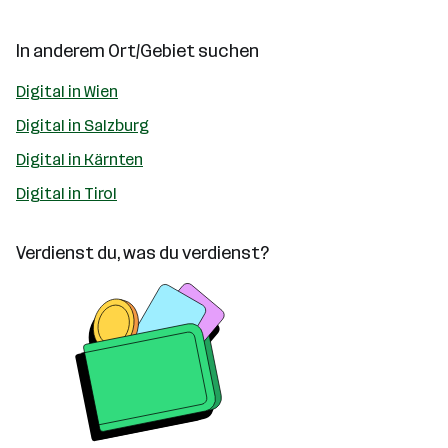
In anderem Ort/Gebiet suchen
Digital in Wien
Digital in Salzburg
Digital in Kärnten
Digital in Tirol
Verdienst du, was du verdienst?