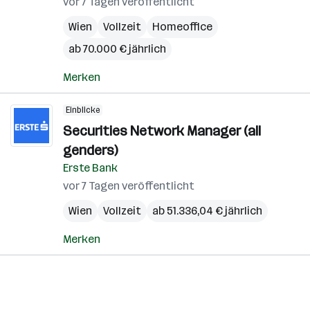
vor 7 Tagen veröffentlicht
Wien
Vollzeit
Homeoffice
ab 70.000 € jährlich
Merken
Einblicke
Securities Network Manager (all
genders)
Erste Bank
vor 7 Tagen veröffentlicht
Wien
Vollzeit
ab 51.336,04 € jährlich
Merken