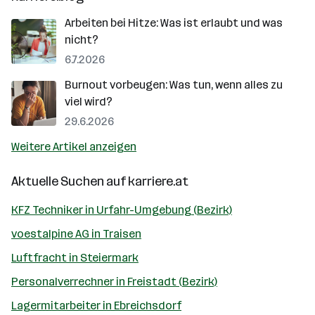
Arbeiten bei Hitze: Was ist erlaubt und was
nicht?
6.7.2026
Burnout vorbeugen: Was tun, wenn alles zu
viel wird?
29.6.2026
Weitere Artikel anzeigen
Aktuelle Suchen auf
karriere.at
KFZ Techniker in Urfahr-Umgebung (Bezirk)
voestalpine AG in Traisen
Luftfracht in Steiermark
Personalverrechner in Freistadt (Bezirk)
Lagermitarbeiter in Ebreichsdorf