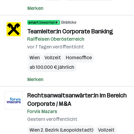
Merken
Einblicke
Teamleiter:in Corporate Banking
Raiffeisen Oberösterreich
vor 7 Tagen veröffentlicht
Wien
Vollzeit
Homeoffice
ab 100.000 € jährlich
Merken
Rechtsanwaltsanwärter:in im Bereich
Corporate / M&A
Forvis Mazars
Gestern veröffentlicht
Wien 2. Bezirk (Leopoldstadt)
Vollzeit