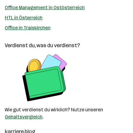
Office Management in Ostösterreich
HTL in Österreich
Office in Traiskirchen
Verdienst du, was du verdienst?
Wie gut verdienst du wirklich? Nutze unseren
Gehaltsvergleich
.
karriere.blog