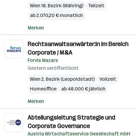
Wien 18. Bezirk (Währing)
Teilzeit
ab 2.070,20 € monatlich
Merken
Rechtsanwaltsanwärter:in im Bereich
Corporate / M&A
Forvis Mazars
Gestern veröffentlicht
Wien 2. Bezirk (Leopoldstadt)
Vollzeit
Homeoffice
ab 48.000 € jährlich
Merken
Abteilungsleitung Strategie und
Corporate Governance
Austria Wirtschaftsservice Gesellschaft mbH