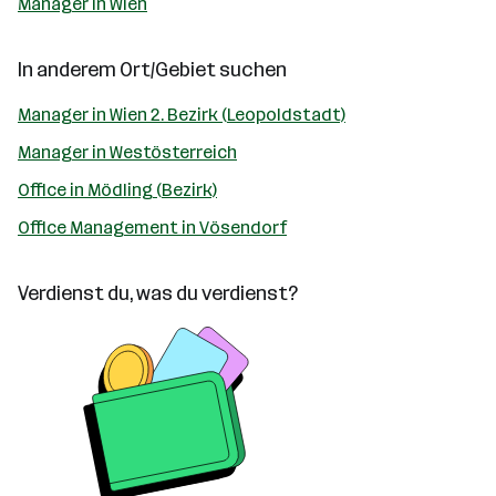
Manager in Wien
In anderem Ort/Gebiet suchen
Manager in Wien 2. Bezirk (Leopoldstadt)
Manager in Westösterreich
Office in Mödling (Bezirk)
Office Management in Vösendorf
Verdienst du, was du verdienst?