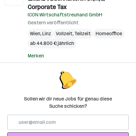
Corporate Tax
ICON Wirtschaftstreuhand GmbH
Gestern veröffentlicht
Wien
,
Linz
Vollzeit, Teilzeit
Homeoffice
ab 44.800 € jährlich
Merken
Sollen wir dir neue Jobs für genau diese
Suche schicken?
E-
Mail-
Adresse