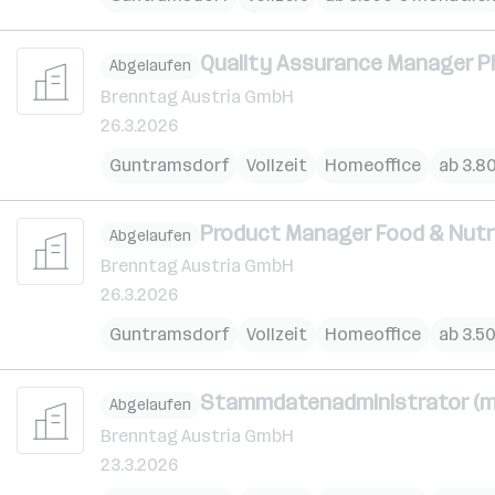
Quality Assurance Manager P
Abgelaufen
Brenntag Austria GmbH
26.3.2026
Guntramsdorf
Vollzeit
Homeoffice
ab 3.8
Product Manager Food & Nutri
Abgelaufen
Brenntag Austria GmbH
26.3.2026
Guntramsdorf
Vollzeit
Homeoffice
ab 3.5
Stammdatenadministrator (m
Abgelaufen
Brenntag Austria GmbH
23.3.2026