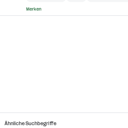
Merken
Ähnliche Suchbegriffe