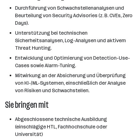
Durchführung von Schwachstellenanalysen und
Beurteilung von Security Advisories (z. B. CVEs, Zero
Days).
Unterstützung bei technischen
Sicherheitsanalysen, Log-Analysen und aktivem
Threat Hunting.
Entwicklung und Optimierung von Detection-Use-
Cases sowie Alarm-Tuning.
Mitwirkung an der Absicherung und Überprüfung
von KI-/ML-Systemen, einschließlich der Analyse
von Risiken und Schwachstellen.
Sie bringen mit
Abgeschlossene technische Ausbildung
(einschlägige HTL, Fachhochschule oder
Universität)