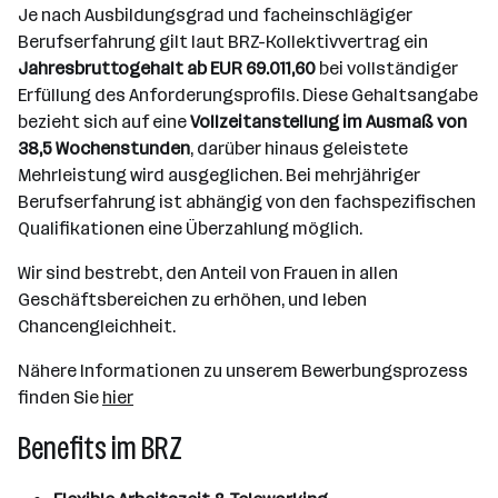
Je nach Ausbildungsgrad und facheinschlägiger
Berufserfahrung gilt laut BRZ-Kollektivvertrag ein
Jahresbruttogehalt ab EUR 69.011,60
bei vollständiger
Erfüllung des Anforderungsprofils. Diese Gehaltsangabe
bezieht sich auf eine
Vollzeitanstellung im Ausmaß von
38,5 Wochenstunden
, darüber hinaus geleistete
Mehrleistung wird ausgeglichen. Bei mehrjähriger
Berufserfahrung ist abhängig von den fachspezifischen
Qualifikationen eine Überzahlung möglich.
Wir sind bestrebt, den Anteil von Frauen in allen
Geschäftsbereichen zu erhöhen, und leben
Chancengleichheit.
Nähere Informationen zu unserem Bewerbungsprozess
finden Sie
hier
Benefits im BRZ