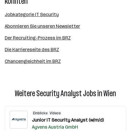
könnten
Jobkategorie IT Security
Abonnieren Sie unseren Newsletter
Der Recruiting-Prozess im BRZ
Die Karriereseite des BRZ
Chancengleichheit im BRZ
Weitere Security Analyst Jobs in Wien
Einblicke
Videos
Junior IT Security Analyst (w/m/d)
Ayvens Austria GmbH