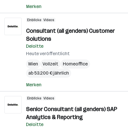
Merken
Einblicke
Videos
Consultant (all genders) Customer
Solutions
Deloitte
Heute veröffentlicht
Wien
Vollzeit
Homeoffice
ab 53.200 € jährlich
Merken
Einblicke
Videos
Senior Consultant (all genders) SAP
Analytics & Reporting
Deloitte