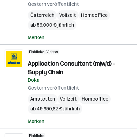
Gestern veröffentlicht
Österreich
Vollzeit
Homeoffice
ab 56.000 € jährlich
Merken
Einblicke
Videos
Application Consultant (m/w/d) -
Supply Chain
Doka
Gestern veröffentlicht
Amstetten
Vollzeit
Homeoffice
ab 49.690,62 € jährlich
Merken
Einblicke