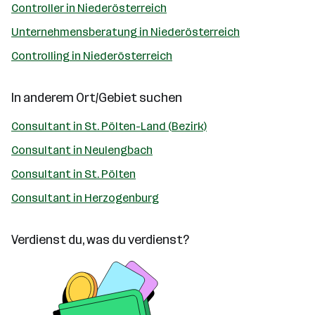
Controller in Niederösterreich
Unternehmensberatung in Niederösterreich
Controlling in Niederösterreich
In anderem Ort/Gebiet suchen
Consultant in St. Pölten-Land (Bezirk)
Consultant in Neulengbach
Consultant in St. Pölten
Consultant in Herzogenburg
Verdienst du, was du verdienst?