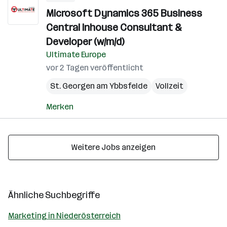
Microsoft Dynamics 365 Business
Central Inhouse Consultant &
Developer (w/m/d)
Ultimate Europe
vor 2 Tagen veröffentlicht
St. Georgen am Ybbsfelde
Vollzeit
Merken
Weitere Jobs anzeigen
Ähnliche Suchbegriffe
Marketing in Niederösterreich