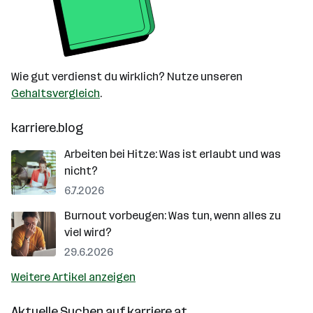
Wie gut verdienst du wirklich? Nutze unseren
Gehaltsvergleich
.
karriere.blog
Arbeiten bei Hitze: Was ist erlaubt und was
nicht?
6.7.2026
Burnout vorbeugen: Was tun, wenn alles zu
viel wird?
29.6.2026
Weitere Artikel anzeigen
Aktuelle Suchen auf
karriere.at