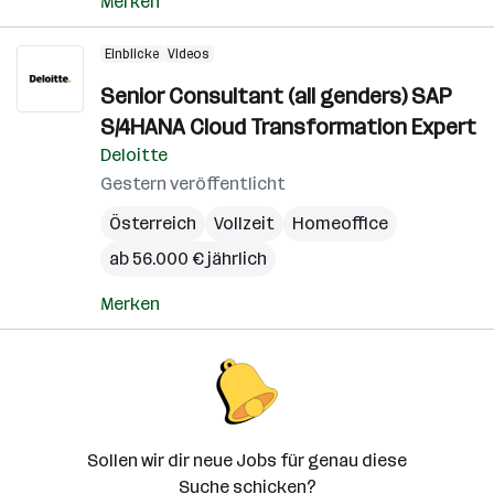
Merken
Einblicke
Videos
Senior Consultant (all genders) SAP
S/4HANA Cloud Transformation Expert
Deloitte
Gestern veröffentlicht
Österreich
Vollzeit
Homeoffice
ab 56.000 € jährlich
Merken
Sollen wir dir neue Jobs für genau diese
Suche schicken?