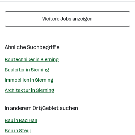
Weitere Jobs anzeigen
Ähnliche Suchbegriffe
Bautechniker in Sierning
Bauleiter in Sierning
Immobilien in Sierning
Architektur in Sierning
In anderem Ort/Gebiet suchen
Bau in Bad Hall
Bau in Steyr