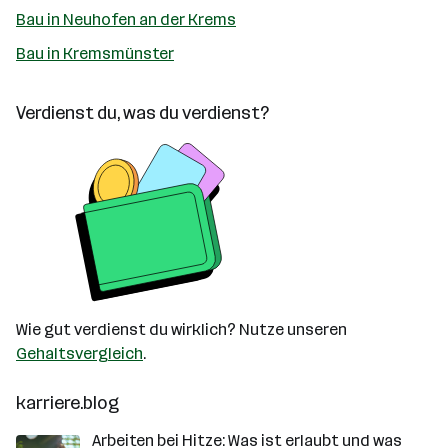
Bau in Neuhofen an der Krems
Bau in Kremsmünster
Verdienst du, was du verdienst?
Wie gut verdienst du wirklich? Nutze unseren
Gehaltsvergleich
.
karriere.blog
Arbeiten bei Hitze: Was ist erlaubt und was