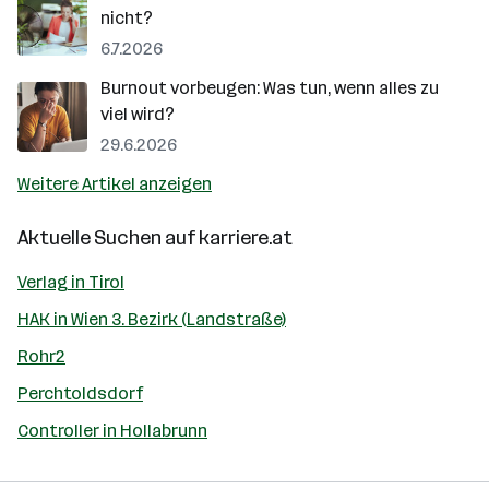
nicht?
6.7.2026
Burnout vorbeugen: Was tun, wenn alles zu
viel wird?
29.6.2026
Weitere Artikel anzeigen
Aktuelle Suchen auf
karriere.at
Verlag in Tirol
HAK in Wien 3. Bezirk (Landstraße)
Rohr2
Perchtoldsdorf
Controller in Hollabrunn