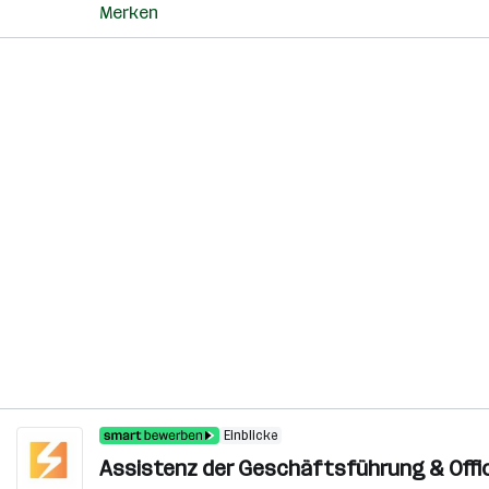
Merken
Einblicke
Assistenz der Geschäftsführung & Offi