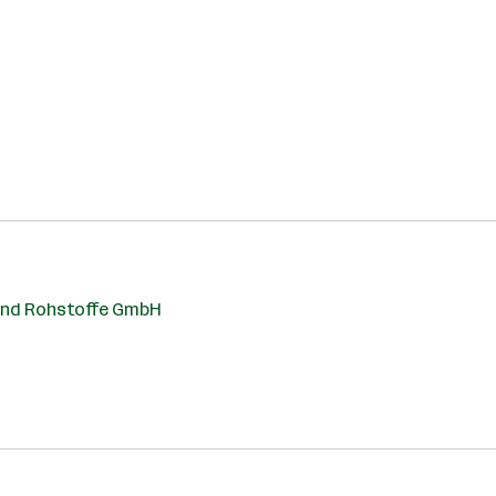
 und Rohstoffe GmbH