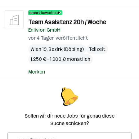
Team Assistenz 20h / Woche
Enlivion GmbH
vor 4 Tagen veröffentlicht
Wien 19. Bezirk (Döbling)
Teilzeit
1.250 € – 1.900 € monatlich
Merken
Sollen wir dir neue Jobs für genau diese
Suche schicken?
E-