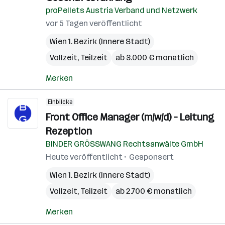
proPellets Austria Verband und Netzwerk
vor 5 Tagen veröffentlicht
Wien 1. Bezirk (Innere Stadt)
Vollzeit, Teilzeit
ab 3.000 € monatlich
Merken
Einblicke
Front Office Manager (m/w/d) – Leitung
Rezeption
BINDER GRÖSSWANG Rechtsanwälte GmbH
Heute veröffentlicht
Gesponsert
Wien 1. Bezirk (Innere Stadt)
Vollzeit, Teilzeit
ab 2.700 € monatlich
Merken