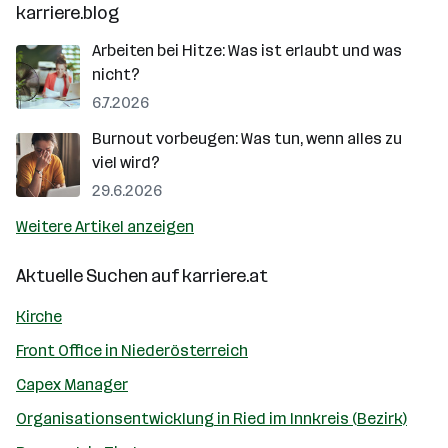
karriere.blog
Arbeiten bei Hitze: Was ist erlaubt und was
nicht?
6.7.2026
Burnout vorbeugen: Was tun, wenn alles zu
viel wird?
29.6.2026
Weitere Artikel anzeigen
Aktuelle Suchen auf
karriere.at
Kirche
Front Office in Niederösterreich
Capex Manager
Organisationsentwicklung in Ried im Innkreis (Bezirk)