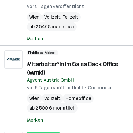
vor 5 Tagen veröffentlicht
Wien
Vollzeit, Teilzeit
ab 2.547 € monatlich
Merken
Einblicke
Videos
Mitarbeiter*in im Sales Back Office
(w/m/d)
Ayvens Austria GmbH
vor 5 Tagen veröffentlicht
Gesponsert
Wien
Vollzeit
Homeoffice
ab 2.500 € monatlich
Merken