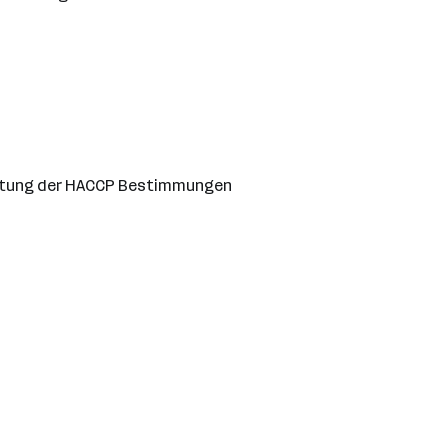
nhaltung der HACCP Bestimmungen