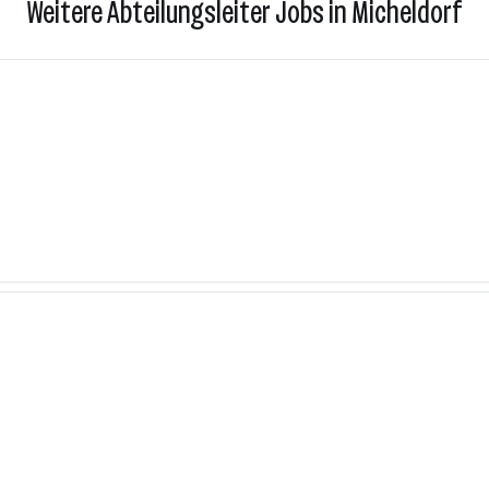
Weitere Abteilungsleiter Jobs in Micheldorf