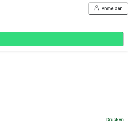
Anmelden
Drucken