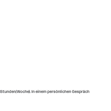
,5 Stunden/Woche). In einem persönlichen Gespräch