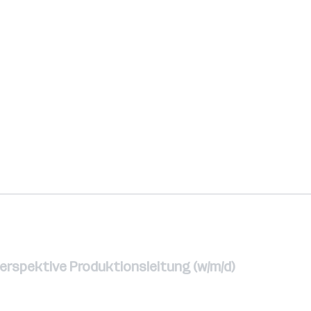
erspektive Produktionsleitung (w/m/d)