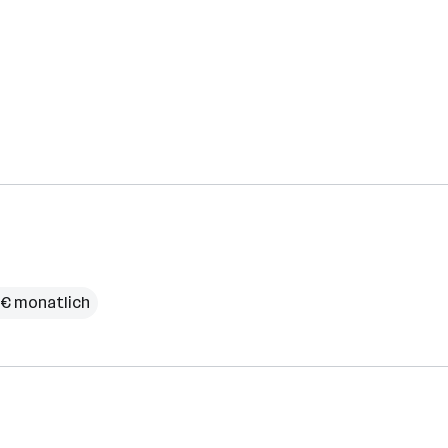
 € monatlich