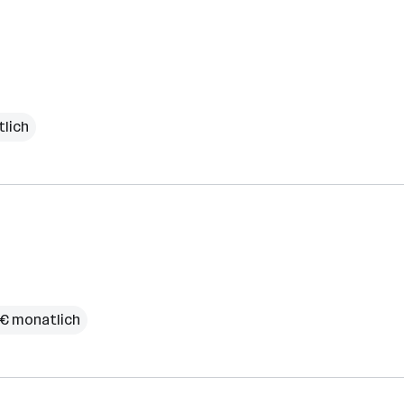
tlich
 € monatlich