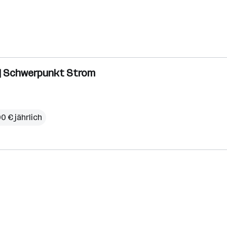
) | Schwerpunkt Strom
0 € jährlich