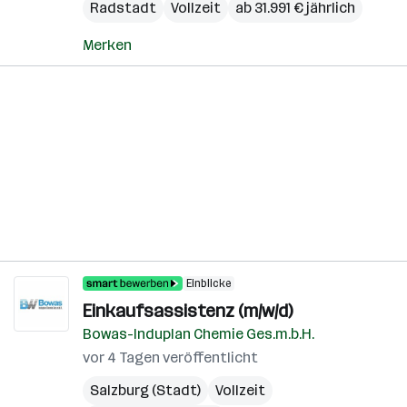
Radstadt
Vollzeit
ab 31.991 € jährlich
Merken
Einblicke
Einkaufsassistenz (m/w/d)
Bowas-Induplan Chemie Ges.m.b.H.
vor 4 Tagen veröffentlicht
Salzburg (Stadt)
Vollzeit