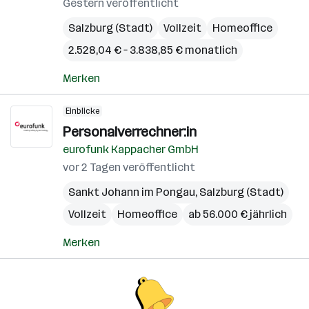
Gestern veröffentlicht
Salzburg (Stadt)
Vollzeit
Homeoffice
2.528,04 € – 3.838,85 € monatlich
Merken
Einblicke
Personalverrechner:in
eurofunk Kappacher GmbH
vor 2 Tagen veröffentlicht
Sankt Johann im Pongau
,
Salzburg (Stadt)
Vollzeit
Homeoffice
ab 56.000 € jährlich
Merken