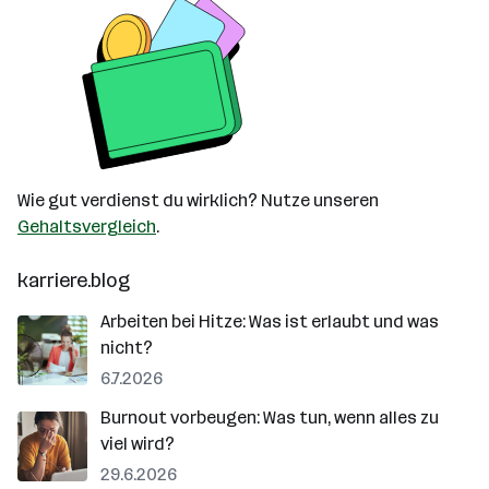
Wie gut verdienst du wirklich? Nutze unseren
Gehaltsvergleich
.
karriere.blog
Arbeiten bei Hitze: Was ist erlaubt und was
nicht?
6.7.2026
Burnout vorbeugen: Was tun, wenn alles zu
viel wird?
29.6.2026