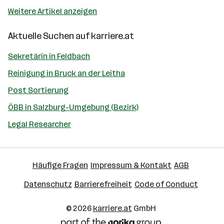
Weitere Artikel anzeigen
Aktuelle Suchen auf
karriere.at
Sekretärin in Feldbach
Reinigung in Bruck an der Leitha
Post Sortierung
ÖBB in Salzburg-Umgebung (Bezirk)
Legal Researcher
Häufige Fragen
Impressum & Kontakt
AGB
Datenschutz
Barrierefreiheit
Code of Conduct
© 2026
karriere.at
GmbH