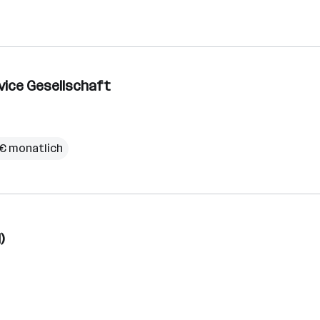
vice Gesellschaft
 € monatlich
)