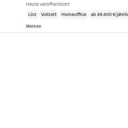
Heute veröffentlicht
Linz
Vollzeit
Homeoffice
ab 49.400 € jährli
Merken