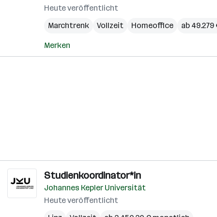
Heute veröffentlicht
Marchtrenk
Vollzeit
Homeoffice
ab 49.279 
Merken
Studienkoordinator*in
Johannes Kepler Universität
Heute veröffentlicht