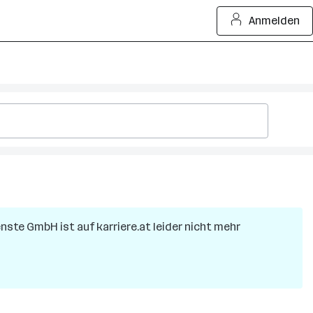
Anmelden
ienste GmbH
ist auf karriere.at leider nicht mehr