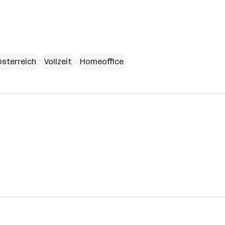
sterreich
Vollzeit
Homeoffice