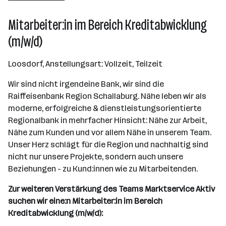
Wien
Mitarbeiter:in im Bereich Kreditabwicklung
(m/w/d)
Loosdorf, Anstellungsart: Vollzeit, Teilzeit
Wir sind nicht irgendeine Bank, wir sind die
Raiffeisenbank Region Schallaburg. Nähe leben wir als
moderne, erfolgreiche & dienstleistungsorientierte
Regionalbank in mehrfacher Hinsicht: Nähe zur Arbeit,
Nähe zum Kunden und vor allem Nähe in unserem Team.
Unser Herz schlägt für die Region und nachhaltig sind
nicht nur unsere Projekte, sondern auch unsere
Beziehungen - zu Kund:innen wie zu Mitarbeitenden.
Zur weiteren Verstärkung des Teams Marktservice Aktiv
suchen wir eine:n Mitarbeiter:in im Bereich
Kreditabwicklung (m/w/d):