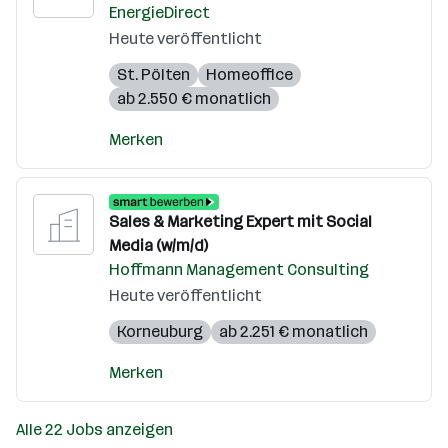
EnergieDirect
Heute veröffentlicht
St. Pölten
Homeoffice
ab 2.550 € monatlich
Merken
Sales & Marketing Expert mit Social
Media (w/m/d)
Hoffmann Management Consulting
Heute veröffentlicht
Korneuburg
ab 2.251 € monatlich
Merken
Alle 22 Jobs anzeigen