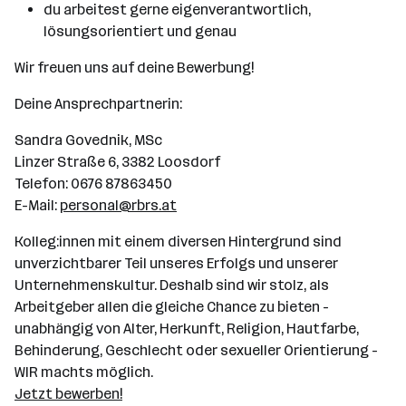
du arbeitest gerne eigenverantwortlich,
lösungsorientiert und genau
Wir freuen uns auf deine Bewerbung!
Deine Ansprechpartnerin:
Sandra Govednik, MSc
Linzer Straße 6, 3382 Loosdorf
Telefon: 0676 87863450
E-Mail:
personal@rbrs.at
Kolleg:innen mit einem diversen Hintergrund sind
unverzichtbarer Teil unseres Erfolgs und unserer
Unternehmenskultur. Deshalb sind wir stolz, als
Arbeitgeber allen die gleiche Chance zu bieten -
unabhängig von Alter, Herkunft, Religion, Hautfarbe,
Behinderung, Geschlecht oder sexueller Orientierung -
WIR machts möglich.
Jetzt bewerben!