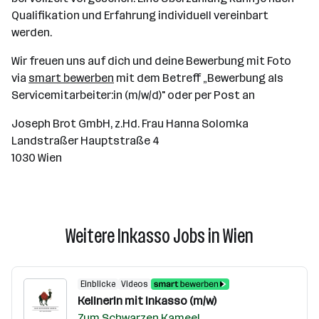
Qualifikation und Erfahrung individuell vereinbart
werden.
Wir freuen uns auf dich und deine Bewerbung mit Foto
via
smart bewerben
mit dem Betreff „Bewerbung als
Servicemitarbeiter:in (m/w/d)" oder per Post an
Joseph Brot GmbH, z.Hd. Frau Hanna Solomka
Landstraßer Hauptstraße 4
1030 Wien
Weitere Inkasso Jobs in Wien
Einblicke
Videos
KellnerIn mit Inkasso (m/w)
Zum Schwarzen Kameel