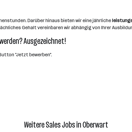
henstunden. Darüber hinaus bieten wir eine jährliche
leistung
ächliches Gehalt vereinbaren wir abhängig von Ihrer Ausbildun
 werden? Ausgezeichnet!
Button "Jetzt bewerben".
Weitere Sales Jobs in Oberwart