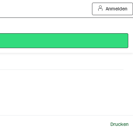
Anmelden
Drucken