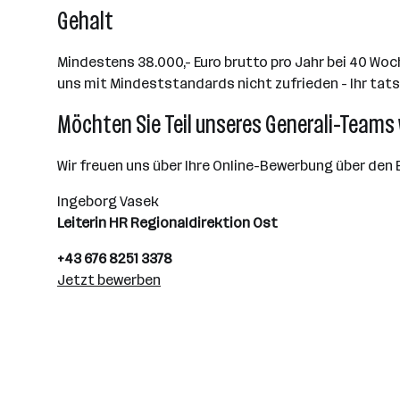
Gehalt
Mindestens 38.000,- Euro brutto pro Jahr bei 40 Woc
uns mit Mindeststandards nicht zufrieden - Ihr tats
Möchten Sie Teil unseres Generali-Teams
Wir freuen uns über Ihre Online-Bewerbung über den 
Ingeborg Vasek
Leiterin HR Regionaldirektion Ost
+43 676 8251 3378
Jetzt bewerben