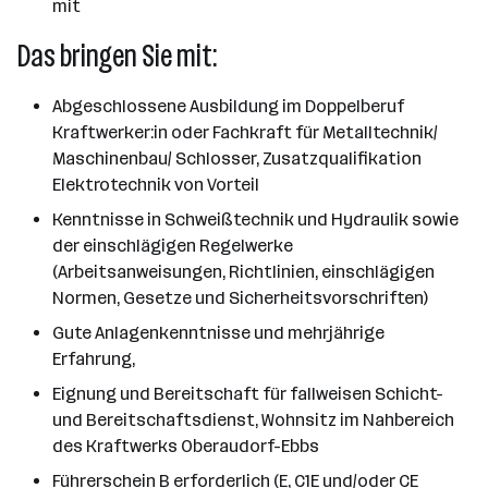
mit
Das bringen Sie mit:
Abgeschlossene Ausbildung im Doppelberuf
Kraftwerker:in oder Fachkraft für Metalltechnik/
Maschinenbau/ Schlosser, Zusatzqualifikation
Elektrotechnik von Vorteil
Kenntnisse in Schweißtechnik und Hydraulik sowie
der einschlägigen Regelwerke
(Arbeitsanweisungen, Richtlinien, einschlägigen
Normen, Gesetze und Sicherheitsvorschriften)
Gute Anlagenkenntnisse und mehrjährige
Erfahrung,
Eignung und Bereitschaft für fallweisen Schicht-
und Bereitschaftsdienst, Wohnsitz im Nahbereich
des Kraftwerks Oberaudorf-Ebbs
Führerschein B erforderlich (E, C1E und/oder CE