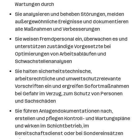
Wartungen durch
Sie analysieren und beheben Störungen, melden
außergewöhnliche Ereignisse und dokumentieren
alle Maßnahmen und Verbesserungen
Sie weisen Fremdpersonal ein, überwachen es und
unterstützen zuständige Vorgesetzte bei
Optimierungen von Arbeitsabläufen und
Schwachstellenanalysen
Sie halten sicherheitstechnische,
arbeitsrechtliche und umweltschutzrelevante
Vorschriften ein und ergreifen Sofortmaßnahmen
bei Gefahr im Verzug, zum Schutz von Personen
und Sachschäden
Sie führen Anlagendokumentationen nach,
erstellen und pflegen Kontroll- und Wartungspläne
und wirken im Schichtbetrieb, im
Bereitschaftsdienst oder bei Sondereinsätzen