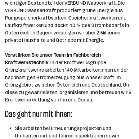
wichtiger Bestandteil der VERBUND Wasserkraft. Die
VERBUND Wasserkraft produziert grüne Energie aus
Pumpspeicherkraftwerken, Speicherkraftwerken und
Laufkraftwerken und deckt 40 % des Strombedarfs in
Österreich. In Bayern versorgen wir über 2 Millionen
private Haushalte und Betriebe mit Energie.
Verstärken Sie unser Team im Fachbereich
Kraftwerkstechnik.
In der Kraftwerksgruppe
Grenzkraftwerke arbeiten 140 Mitarbeiter:innen an der
nachhaltigen Stromerzeugung aus Wasserkraft im
Grenzgebiet zwischen Österreich und Deutschland. Um
diese zu gewährleisten, organisieren und betreuen wir 8
Kraftwerke entlang von Inn und Donau.
Das geht nur mit Ihnen:
Sie arbeiten bei Erneuerungsprojekten und
Umbauten mit und führen Inspektionen sowie