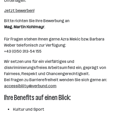
Unterlagen.
Jetzt bewerben!
Bitte richten Sie Ihre Bewerbung an
Mag. Martin Kohlmayr
.
Für Fragen stehen Ihnen gerne Azra Mekic bzw. Barbara
Weber telefonisch zur Verfügung:
+43 (0)50 313-54 155
Wir setzen uns für ein vielfältiges und
diskriminierungsfreies Arbeitsumfeld ein, geprägt von
Fairness, Respekt und Chancengerechtigkeit.
Bei Fragen zu Barrierefreiheit wenden Sie sich gerne an:
accessibility@verbund.com
Ihre Benefits auf einen Blick:
 Kultur und Sport 