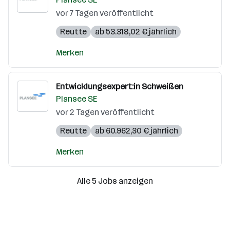
vor 7 Tagen veröffentlicht
Reutte
ab 53.318,02 € jährlich
Merken
Entwicklungsexpert:in Schweißen
Plansee SE
vor 2 Tagen veröffentlicht
Reutte
ab 60.962,30 € jährlich
Merken
Alle 5 Jobs anzeigen