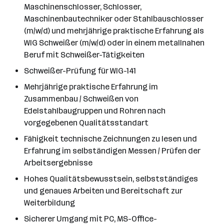
Maschinenschlosser, Schlosser,
Maschinenbautechniker oder Stahlbauschlosser
(m/w/d) und mehrjährige praktische Erfahrung als
WIG Schweißer (m/w/d) oder in einem metallnahen
Beruf mit Schweißer-Tätigkeiten
Schweißer-Prüfung für WIG-141
Mehrjährige praktische Erfahrung im
Zusammenbau / Schweißen von
Edelstahlbaugruppen und Rohren nach
vorgegebenen Qualitätsstandart
Fähigkeit technische Zeichnungen zu lesen und
Erfahrung im selbständigen Messen / Prüfen der
Arbeitsergebnisse
Hohes Qualitätsbewusstsein, selbstständiges
und genaues Arbeiten und Bereitschaft zur
Weiterbildung
Sicherer Umgang mit PC, MS-Office-