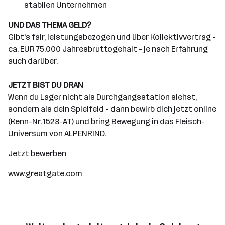
stabilen Unternehmen
UND DAS THEMA GELD?
Gibt's fair, leistungsbezogen und über Kollektivvertrag -
ca. EUR 75.000 Jahresbruttogehalt - je nach Erfahrung
auch darüber.
JETZT BIST DU DRAN
Wenn du Lager nicht als Durchgangsstation siehst,
sondern als dein Spielfeld - dann bewirb dich jetzt online
(Kenn-Nr. 1523-AT) und bring Bewegung in das Fleisch-
Universum von ALPENRIND.
Jetzt bewerben
www.greatgate.com