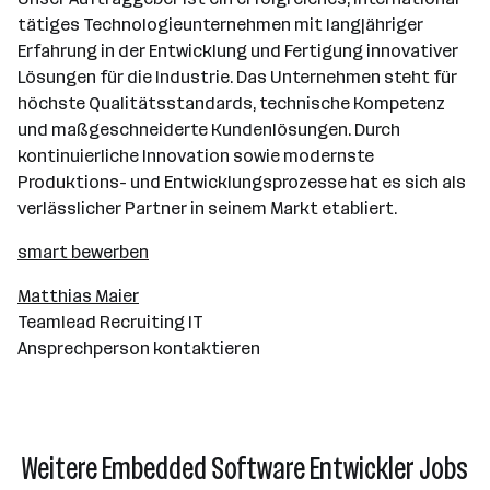
tätiges Technologieunternehmen mit langjähriger
Erfahrung in der Entwicklung und Fertigung innovativer
Lösungen für die Industrie. Das Unternehmen steht für
höchste Qualitätsstandards, technische Kompetenz
und maßgeschneiderte Kundenlösungen. Durch
kontinuierliche Innovation sowie modernste
Produktions- und Entwicklungsprozesse hat es sich als
verlässlicher Partner in seinem Markt etabliert.
smart bewerben
Matthias Maier
Teamlead Recruiting IT
Ansprechperson kontaktieren
Weitere Embedded Software Entwickler Jobs