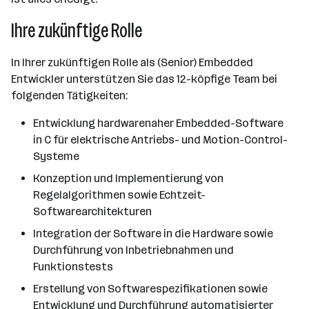
Ihre zukünftige Rolle
In Ihrer zukünftigen Rolle als (Senior) Embedded
Entwickler unterstützen Sie das 12-köpfige Team bei
folgenden Tätigkeiten:
Entwicklung hardwarenaher Embedded-Software
in C für elektrische Antriebs- und Motion-Control-
Systeme
Konzeption und Implementierung von
Regelalgorithmen sowie Echtzeit-
Softwarearchitekturen
Integration der Software in die Hardware sowie
Durchführung von Inbetriebnahmen und
Funktionstests
Erstellung von Softwarespezifikationen sowie
Entwicklung und Durchführung automatisierter