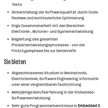
Tests
Sicherstellung der Softwarequalität durch Code-
Reviews und kontinuierliche Optimierung
Enge Zusammenarbeit mit den Bereichen
Elektronik-, Motoren- und Systementwicklung
Begleitung des gesamten
Produktentwicklungsprozesses - von der
Prototypenphase bis zur Serienreife
Sie bieten
Abgeschlossenes Studium in Mechatronik,
Elektrotechnik, Software Engineering, Informatik
oder einer vergleichbaren Fachrichtung
Mehrjährige Berufserfahrung in der Embedded-
Softwareentwicklung
Sehr gute Programmierkenntnisse in
Embedded C