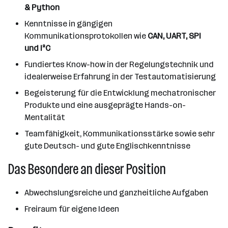
&
Python
Kenntnisse in gängigen
Kommunikationsprotokollen wie
CAN, UART, SPI
und I²C
Fundiertes Know-how in der Regelungstechnik und
idealerweise Erfahrung in der Testautomatisierung
Begeisterung für die Entwicklung mechatronischer
Produkte und eine ausgeprägte Hands-on-
Mentalität
Teamfähigkeit, Kommunikationsstärke sowie sehr
gute Deutsch- und gute Englischkenntnisse
Das Besondere an dieser Position
Abwechslungsreiche und ganzheitliche Aufgaben
Freiraum für eigene Ideen