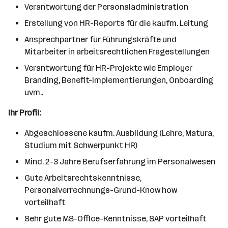
Verantwortung der Personaladministration
Erstellung von HR-Reports für die kaufm. Leitung
Ansprechpartner für Führungskräfte und
Mitarbeiter in arbeitsrechtlichen Fragestellungen
Verantwortung für HR-Projekte wie Employer
Branding, Benefit-Implementierungen, Onboarding
uvm..
Ihr Profil:
Abgeschlossene kaufm. Ausbildung (Lehre, Matura,
Studium mit Schwerpunkt HR)
Mind. 2-3 Jahre Berufserfahrung im Personalwesen
Gute Arbeitsrechtskenntnisse,
Personalverrechnungs-Grund-Know how
vorteilhaft
Sehr gute MS-Office-Kenntnisse, SAP vorteilhaft