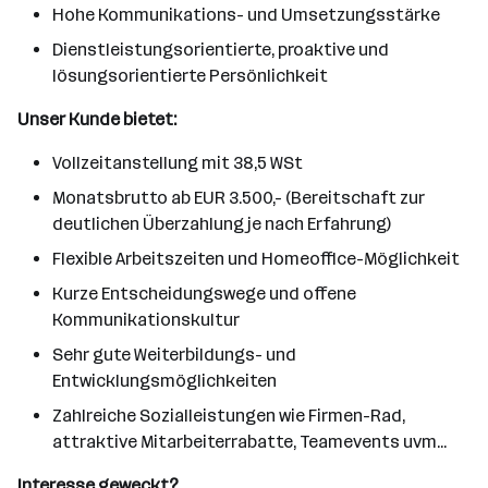
Hohe Kommunikations- und Umsetzungsstärke
Dienstleistungsorientierte, proaktive und
lösungsorientierte Persönlichkeit
Unser Kunde bietet:
Vollzeitanstellung mit 38,5 WSt
Monatsbrutto ab EUR 3.500,- (Bereitschaft zur
deutlichen Überzahlung je nach Erfahrung)
Flexible Arbeitszeiten und Homeoffice-Möglichkeit
Kurze Entscheidungswege und offene
Kommunikationskultur
Sehr gute Weiterbildungs- und
Entwicklungsmöglichkeiten
Zahlreiche Sozialleistungen wie Firmen-Rad,
attraktive Mitarbeiterrabatte, Teamevents uvm...
Interesse geweckt?